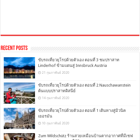
Recent Posts
ขับรถเที่ยวยุโรปด้วยตัวเอง ตอนที่ 3 ชมปราสาท
Linderhof ข้ามแดนสู่ Innsbruck Austria
21 กุมภาพันธ์ 2020
ขับรถเที่ยวยุโรปด้วยตัวเอง ตอนที่ 2 Nauschawanstein
ต้นแบบปราสาทดิสนีย์
14 กุมภาพันธ์ 2020
ขับรถเที่ยวยุโรปด้วยตัวเอง ตอนที่ 1 เดินทางสู่มิวนิค
เยอรมัน
10 กุมภาพันธ์ 2020
Zum Wildschütz ร้านสวยเหมือนบ้านตากอากาศที่มีเชฟ