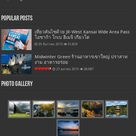
Popular Posts
เที่ยวคันไซด้วย JR-West Kansai Wide Area Pass
โอซาก้า โกเบ ฮิเมจิ เกียวโต
20 ธันวาคม 2015
31,829
Midwinter Green ร้านอาหารเขาใหญ่ ปราสาท
งาม อาหารอร่อย
23 ตุลาคม 2015
28,087
Photo Gallery