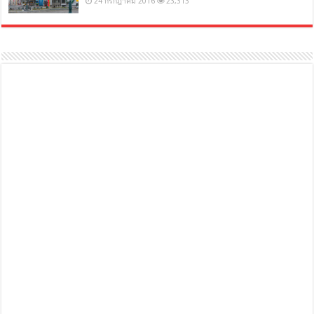
24 กรกฎาคม 2016
23,313