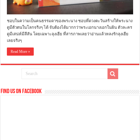
ชอบในความเป็นคนธรรมดาของพระนาง ชอบที่ดวงตะวันสร้างให้พระนาง
ดูมีตัวตนในโลกจริงๆ ได้ จับต้องได้มากกว่าพระเอกนางเอกในฝัน ตัวละคร
ดูมีเสน่ห์มีสีสัน โดยเฉพาะลุงเฮีย ที่สารภาพเลยว่าอ่านแล้วหลงรักลุงเฮีย
เลยจริงๆ
Read More »
Find us on Facebook