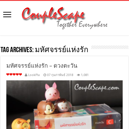
Tag Archives:
มหัศจรรย์แห่งรัก
มหัศจรรย์แห่งรัก – ดวงตะวัน
LookPla
07 กุมภาพันธ์ 2018
1,081