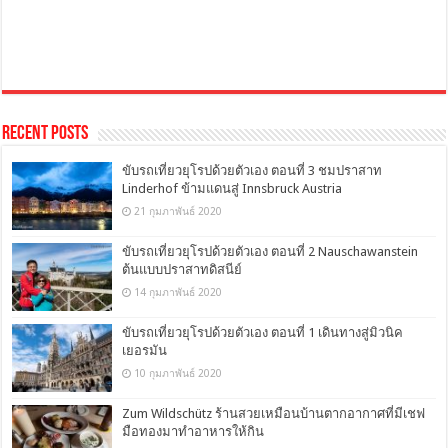
Recent Posts
ขับรถเที่ยวยุโรปด้วยตัวเอง ตอนที่ 3 ชมปราสาท
Linderhof ข้ามแดนสู่ Innsbruck Austria
21 กุมภาพันธ์ 2020
ขับรถเที่ยวยุโรปด้วยตัวเอง ตอนที่ 2 Nauschawanstein
ต้นแบบปราสาทดิสนีย์
14 กุมภาพันธ์ 2020
ขับรถเที่ยวยุโรปด้วยตัวเอง ตอนที่ 1 เดินทางสู่มิวนิค
เยอรมัน
10 กุมภาพันธ์ 2020
Zum Wildschütz ร้านสวยเหมือนบ้านตากอากาศที่มีเชฟ
มือทองมาทำอาหารให้กิน