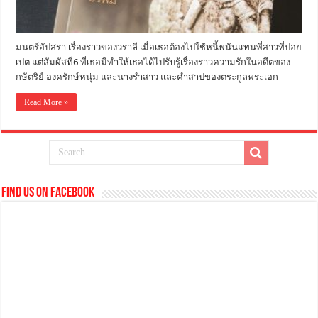
มนตร์อัปสรา เรื่องราวของวราลี เมื่อเธอต้องไปใช้หนี้พนันแทนพี่สาวที่ปอย
เปต แต่สัมผัสที่6 ที่เธอมีทำให้เธอได้ไปรับรู้เรื่องราวความรักในอดีตของ
กษัตริย์ องครักษ์หนุ่ม และนางรำสาว และคำสาปของตระกูลพระเอก
Read More »
Find us on Facebook