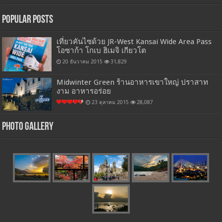
Popular Posts
เที่ยวคันไซด้วย JR-West Kansai Wide Area Pass
โอซาก้า โกเบ ฮิเมจิ เกียวโต
20 ธันวาคม 2015
31,829
Midwinter Green ร้านอาหารเขาใหญ่ ปราสาท
งาม อาหารอร่อย
23 ตุลาคม 2015
28,087
Photo Gallery