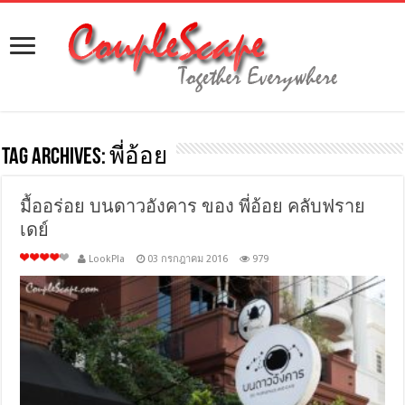
Tag Archives:
พี่อ้อย
มื้ออร่อย บนดาวอังคาร ของ พี่อ้อย คลับฟราย
เดย์
LookPla
03 กรกฎาคม 2016
979