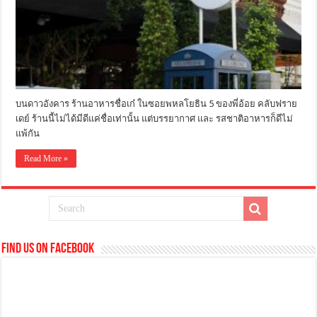
บนดาวอังคาร ร้านอาหารชื่อเก๋ ในซอยพหลโยธิน 5 ของพี่อ้อย คลับฟราย
เดย์ ร้านนี้ไม่ได้มีดีแค่ชื่อเท่านั้น แต่บรรยากาศ และ รสชาติอาหารก็ดีไม่
แพ้กัน
Read More »
Find us on Facebook