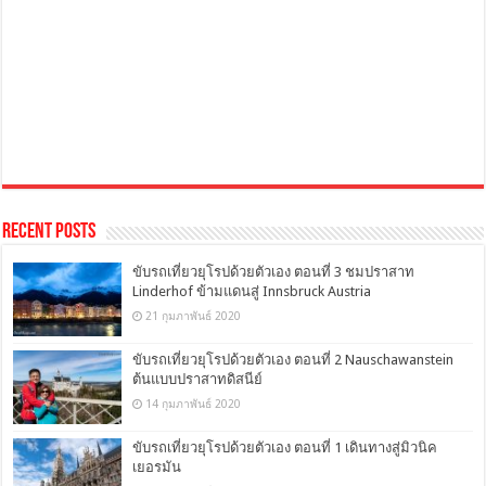
Recent Posts
ขับรถเที่ยวยุโรปด้วยตัวเอง ตอนที่ 3 ชมปราสาท
Linderhof ข้ามแดนสู่ Innsbruck Austria
21 กุมภาพันธ์ 2020
ขับรถเที่ยวยุโรปด้วยตัวเอง ตอนที่ 2 Nauschawanstein
ต้นแบบปราสาทดิสนีย์
14 กุมภาพันธ์ 2020
ขับรถเที่ยวยุโรปด้วยตัวเอง ตอนที่ 1 เดินทางสู่มิวนิค
เยอรมัน