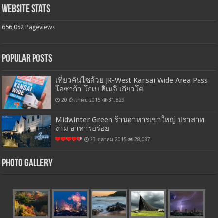
Website Stats
656,052
Pageviews
Popular Posts
เที่ยวคันไซด้วย JR-West Kansai Wide Area Pass
โอซาก้า โกเบ ฮิเมจิ เกียวโต
20 ธันวาคม 2015
31,829
Midwinter Green ร้านอาหารเขาใหญ่ ปราสาท
งาม อาหารอร่อย
23 ตุลาคม 2015
28,087
Photo Gallery