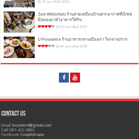
10 กุมภาพันธ์ 2020
Zum Wildschütz ร้านสวยเหมือนบ้านตากอากาศที่มีเชฟ
มือทองมาทำอาหารให้กิน
04 กุมภาพันธ์ 2020
U Provaznice ร้านอาหารกลางเมืองเก่า ใจกลางปราก
04 กุมภาพันธ์ 2020
Contact Us
Email:
boonlerd@gmail.com
Call: 081-422-0862
Facebook:
CoupleScape