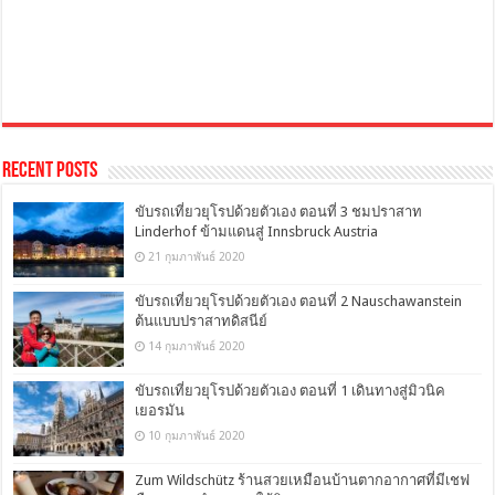
Recent Posts
ขับรถเที่ยวยุโรปด้วยตัวเอง ตอนที่ 3 ชมปราสาท
Linderhof ข้ามแดนสู่ Innsbruck Austria
21 กุมภาพันธ์ 2020
ขับรถเที่ยวยุโรปด้วยตัวเอง ตอนที่ 2 Nauschawanstein
ต้นแบบปราสาทดิสนีย์
14 กุมภาพันธ์ 2020
ขับรถเที่ยวยุโรปด้วยตัวเอง ตอนที่ 1 เดินทางสู่มิวนิค
เยอรมัน
10 กุมภาพันธ์ 2020
Zum Wildschütz ร้านสวยเหมือนบ้านตากอากาศที่มีเชฟ