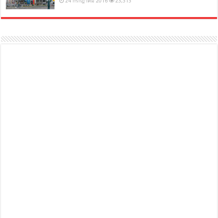
24 กรกฎาคม 2016
23,313