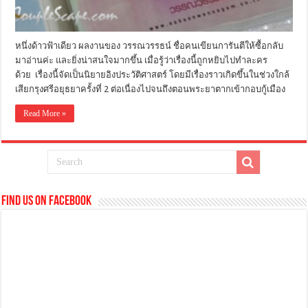
หนึ่งด้าวฟ้าเดียว ผลงานของ วรรณวรรธน์ ชื่อคนเขียนการันตีให้ซื้อกลับ
มาอ่านค่ะ และยิ่งน่าสนใจมากขึ้น เมื่อรู้ว่าเรื่องนี้ถูกหยิบไปทำละคร
ด้วย เรื่องนี้จัดเป็นนิยายอิงประวัติศาสตร์ โดยมีเรื่องราวเกิดขึ้นในช่วงใกล้
เสียกรุงศรีอยุธยาครั้งที่ 2 ต่อเนื่องไปจนถึงตอนพระยาตากเข้ากอบกู้เมือง
Read More »
Find us on Facebook