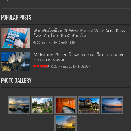
Popular Posts
เที่ยวคันไซด้วย JR-West Kansai Wide Area Pass
โอซาก้า โกเบ ฮิเมจิ เกียวโต
20 ธันวาคม 2015
31,829
Midwinter Green ร้านอาหารเขาใหญ่ ปราสาท
งาม อาหารอร่อย
23 ตุลาคม 2015
28,087
Photo Gallery