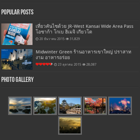
Popular Posts
เที่ยวคันไซด้วย JR-West Kansai Wide Area Pass
โอซาก้า โกเบ ฮิเมจิ เกียวโต
20 ธันวาคม 2015
31,829
Midwinter Green ร้านอาหารเขาใหญ่ ปราสาท
งาม อาหารอร่อย
23 ตุลาคม 2015
28,087
Photo Gallery