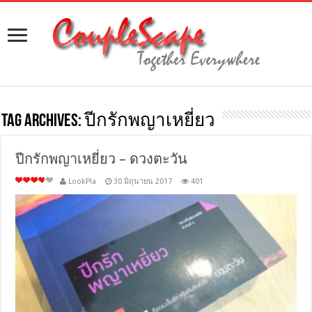
Tag Archives:
ปีกรักพญาเหยี่ยว
ปีกรักพญาเหยี่ยว – ดวงตะวัน
LookPla
30 มิถุนายน 2017
401