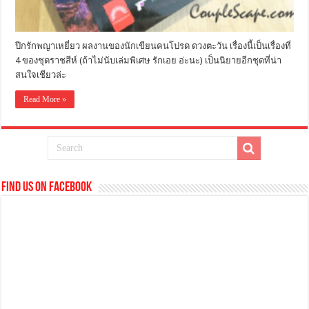
ปีกรักพญาเหยี่ยว ผลงานของนักเขียนคนโปรด ดวงตะวัน เรื่องนี้เป็นเรื่องที่
4 ของชุดราชสีห์ (ถ้าไม่นับเล่มพิเศษ รักเอย อ่ะนะ) เป็นนิยายอีกชุดที่น่า
สนใจเชียวล่ะ
Read More »
Find us on Facebook