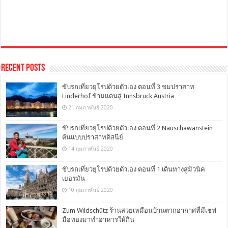
Recent Posts
ขับรถเที่ยวยุโรปด้วยตัวเอง ตอนที่ 3 ชมปราสาท
Linderhof ข้ามแดนสู่ Innsbruck Austria
21 กุมภาพันธ์ 2020
ขับรถเที่ยวยุโรปด้วยตัวเอง ตอนที่ 2 Nauschawanstein
ต้นแบบปราสาทดิสนีย์
14 กุมภาพันธ์ 2020
ขับรถเที่ยวยุโรปด้วยตัวเอง ตอนที่ 1 เดินทางสู่มิวนิค
เยอรมัน
10 กุมภาพันธ์ 2020
Zum Wildschütz ร้านสวยเหมือนบ้านตากอากาศที่มีเชฟ
มือทองมาทำอาหารให้กิน