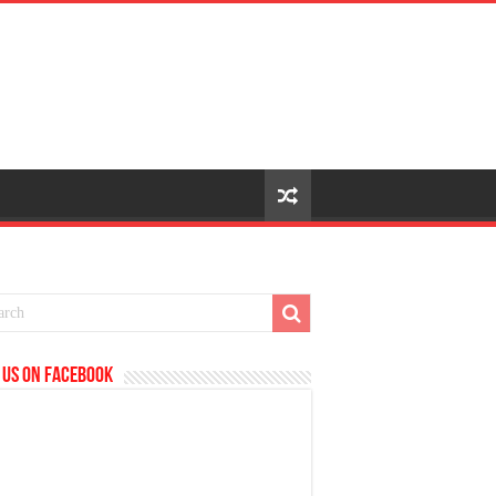
 us on Facebook