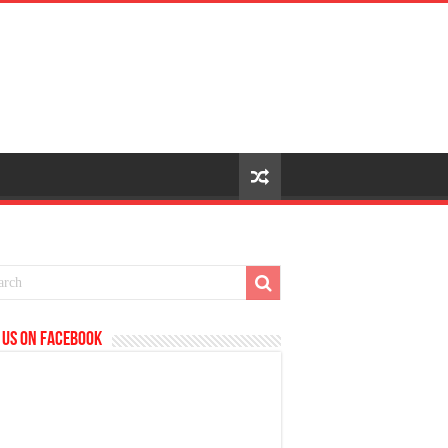
 us on Facebook