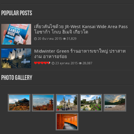
Popular Posts
เที่ยวคันไซด้วย JR-West Kansai Wide Area Pass
โอซาก้า โกเบ ฮิเมจิ เกียวโต
20 ธันวาคม 2015
31,829
Midwinter Green ร้านอาหารเขาใหญ่ ปราสาท
งาม อาหารอร่อย
23 ตุลาคม 2015
28,087
Photo Gallery