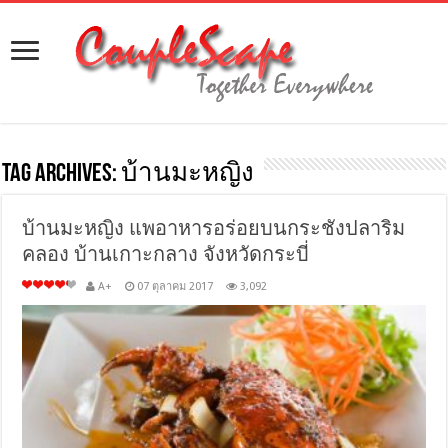
Tag Archives:
บ้านมะหญิง
บ้านมะหญิง แพอาหารอร่อยบนกระชังปลาริม
คลอง บ้านเกาะกลาง จังหวัดกระบี่
A+
07 ตุลาคม 2017
3,092