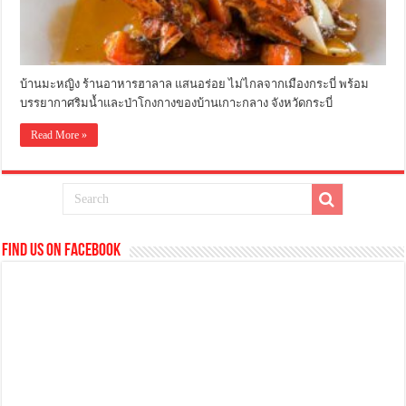
บ้านมะหญิง ร้านอาหารฮาลาล แสนอร่อย ไม่ไกลจากเมืองกระบี่ พร้อม
บรรยากาศริมน้ำและป่าโกงกางของบ้านเกาะกลาง จังหวัดกระบี่
Read More »
Find us on Facebook