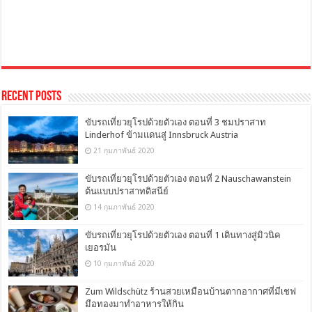
Recent Posts
ขับรถเที่ยวยุโรปด้วยตัวเอง ตอนที่ 3 ชมปราสาท
Linderhof ข้ามแดนสู่ Innsbruck Austria
21 กุมภาพันธ์ 2020
ขับรถเที่ยวยุโรปด้วยตัวเอง ตอนที่ 2 Nauschawanstein
ต้นแบบปราสาทดิสนีย์
14 กุมภาพันธ์ 2020
ขับรถเที่ยวยุโรปด้วยตัวเอง ตอนที่ 1 เดินทางสู่มิวนิค
เยอรมัน
10 กุมภาพันธ์ 2020
Zum Wildschütz ร้านสวยเหมือนบ้านตากอากาศที่มีเชฟ
มือทองมาทำอาหารให้กิน