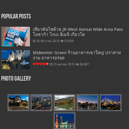
Popular Posts
เที่ยวคันไซด้วย JR-West Kansai Wide Area Pass
โอซาก้า โกเบ ฮิเมจิ เกียวโต
20 ธันวาคม 2015
31,829
Midwinter Green ร้านอาหารเขาใหญ่ ปราสาท
งาม อาหารอร่อย
23 ตุลาคม 2015
28,087
Photo Gallery