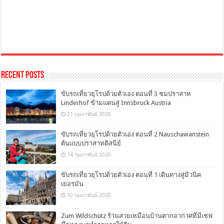
Recent Posts
ขับรถเที่ยวยุโรปด้วยตัวเอง ตอนที่ 3 ชมปราสาท
Linderhof ข้ามแดนสู่ Innsbruck Austria
21 กุมภาพันธ์ 2020
ขับรถเที่ยวยุโรปด้วยตัวเอง ตอนที่ 2 Nauschawanstein
ต้นแบบปราสาทดิสนีย์
14 กุมภาพันธ์ 2020
ขับรถเที่ยวยุโรปด้วยตัวเอง ตอนที่ 1 เดินทางสู่มิวนิค
เยอรมัน
10 กุมภาพันธ์ 2020
Zum Wildschütz ร้านสวยเหมือนบ้านตากอากาศที่มีเชฟ