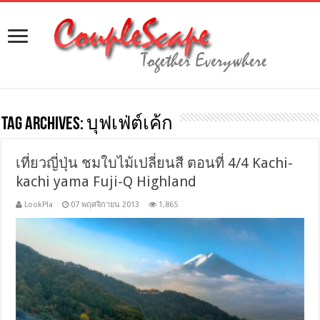
Tag Archives:
บุฟเฟ่ต์เค้ก
เที่ยวญี่ปุ่น ชมใบไม้เปลี่ยนสี ตอนที่ 4/4 Kachi-
kachi yama Fuji-Q Highland
LookPla
07 พฤศจิกายน 2013
1,865