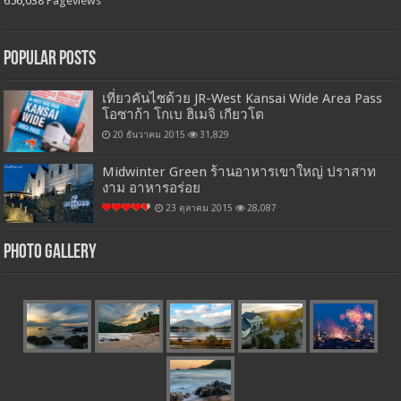
656,038
Pageviews
Popular Posts
เที่ยวคันไซด้วย JR-West Kansai Wide Area Pass
โอซาก้า โกเบ ฮิเมจิ เกียวโต
20 ธันวาคม 2015
31,829
Midwinter Green ร้านอาหารเขาใหญ่ ปราสาท
งาม อาหารอร่อย
23 ตุลาคม 2015
28,087
Photo Gallery