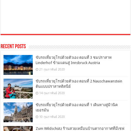
Recent Posts
ขับรถเที่ยวยุโรปด้วยตัวเอง ตอนที่ 3 ชมปราสาท
Linderhof ข้ามแดนสู่ Innsbruck Austria
21 กุมภาพันธ์ 2020
ขับรถเที่ยวยุโรปด้วยตัวเอง ตอนที่ 2 Nauschawanstein
ต้นแบบปราสาทดิสนีย์
14 กุมภาพันธ์ 2020
ขับรถเที่ยวยุโรปด้วยตัวเอง ตอนที่ 1 เดินทางสู่มิวนิค
เยอรมัน
10 กุมภาพันธ์ 2020
Zum Wildschütz ร้านสวยเหมือนบ้านตากอากาศที่มีเชฟ