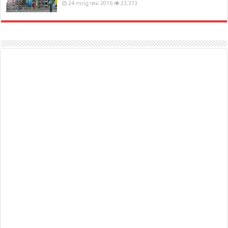
24 กรกฎาคม 2016
23,313