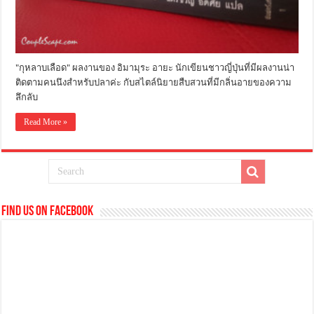
"กุหลาบเลือด" ผลงานของ อิมามุระ อายะ นักเขียนชาวญี่ปุ่นที่มีผลงานน่า
ติดตามคนนึงสำหรับปลาค่ะ กับสไตล์นิยายสืบสวนที่มีกลิ่นอายของความ
ลึกลับ
Read More »
Find us on Facebook