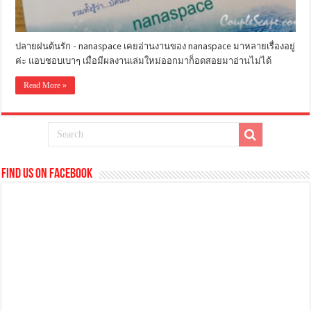
ปลายฝนต้นรัก - nanaspace เคยอ่านงานของ nanaspace มาหลายเรื่องอยู่
ค่ะ แอบชอบเบาๆ เมื่อมีผลงานเล่มใหม่ออกมาก็อดสอยมาอ่านไม่ได้
Read More »
Find us on Facebook