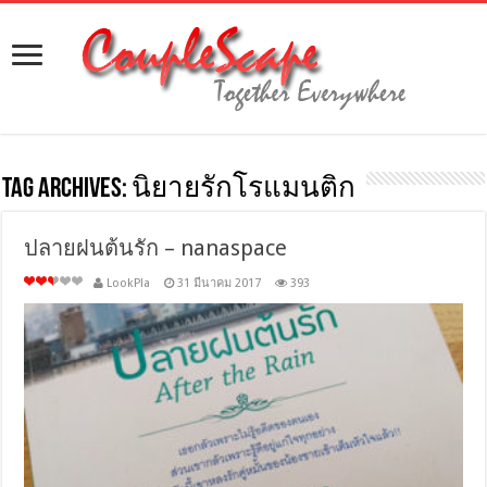
Tag Archives:
นิยายรักโรแมนติก
ปลายฝนต้นรัก – nanaspace
LookPla
31 มีนาคม 2017
393