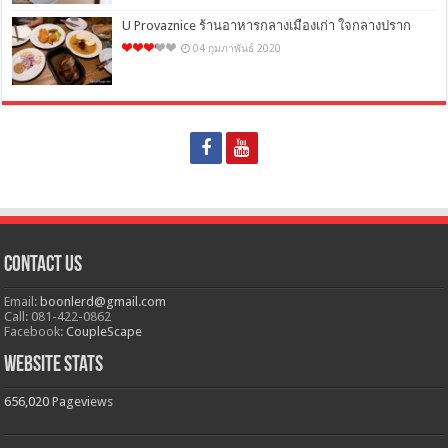
U Provaznice ร้านอาหารกลางเมืองเก่า ใจกลางปราก
04 กุมภาพันธ์ 2020
Contact Us
Email:
boonlerd@gmail.com
Call: 081-422-0862
Facebook:
CoupleScape
Website Stats
656,020
Pageviews