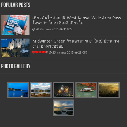
Popular Posts
เที่ยวคันไซด้วย JR-West Kansai Wide Area Pass
โอซาก้า โกเบ ฮิเมจิ เกียวโต
20 ธันวาคม 2015
31,829
Midwinter Green ร้านอาหารเขาใหญ่ ปราสาท
งาม อาหารอร่อย
23 ตุลาคม 2015
28,087
Photo Gallery