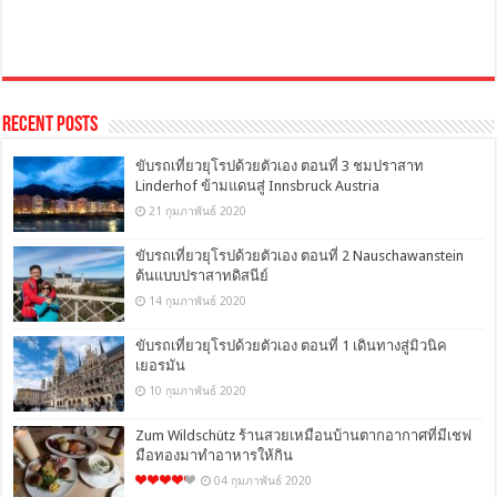
Recent Posts
ขับรถเที่ยวยุโรปด้วยตัวเอง ตอนที่ 3 ชมปราสาท
Linderhof ข้ามแดนสู่ Innsbruck Austria
21 กุมภาพันธ์ 2020
ขับรถเที่ยวยุโรปด้วยตัวเอง ตอนที่ 2 Nauschawanstein
ต้นแบบปราสาทดิสนีย์
14 กุมภาพันธ์ 2020
ขับรถเที่ยวยุโรปด้วยตัวเอง ตอนที่ 1 เดินทางสู่มิวนิค
เยอรมัน
10 กุมภาพันธ์ 2020
Zum Wildschütz ร้านสวยเหมือนบ้านตากอากาศที่มีเชฟ
มือทองมาทำอาหารให้กิน
04 กุมภาพันธ์ 2020