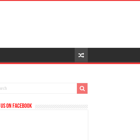
 us on Facebook