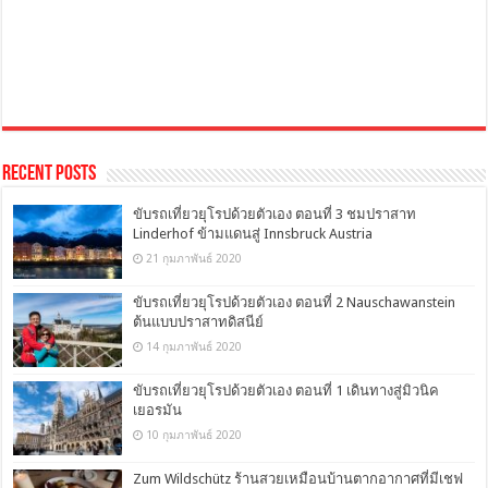
Recent Posts
ขับรถเที่ยวยุโรปด้วยตัวเอง ตอนที่ 3 ชมปราสาท
Linderhof ข้ามแดนสู่ Innsbruck Austria
21 กุมภาพันธ์ 2020
ขับรถเที่ยวยุโรปด้วยตัวเอง ตอนที่ 2 Nauschawanstein
ต้นแบบปราสาทดิสนีย์
14 กุมภาพันธ์ 2020
ขับรถเที่ยวยุโรปด้วยตัวเอง ตอนที่ 1 เดินทางสู่มิวนิค
เยอรมัน
10 กุมภาพันธ์ 2020
Zum Wildschütz ร้านสวยเหมือนบ้านตากอากาศที่มีเชฟ