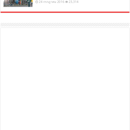
24 กรกฎาคม 2016
23,314