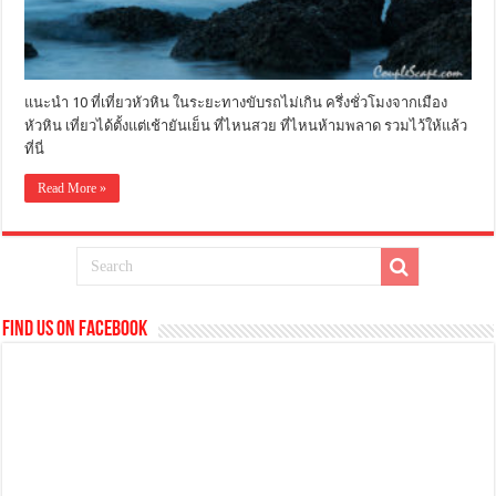
แนะนำ 10 ที่เที่ยวหัวหิน ในระยะทางขับรถไม่เกิน ครึ่งชั่วโมงจากเมือง
หัวหิน เที่ยวได้ตั้งแต่เช้ายันเย็น ที่ไหนสวย ที่ไหนห้ามพลาด รวมไว้ให้แล้ว
ที่นี่
Read More »
Find us on Facebook