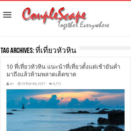
Tag Archives:
ที่เที่ยวหัวหิน
10 ที่เที่ยวหัวหิน แนะนำที่เที่ยวตั้งแต่เช้ายันค่ำ
มาถึงแล้วห้ามพลาดเด็ดขาด
A+
19 สิงหาคม 2017
6,715