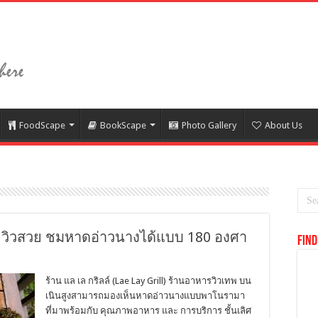
FoodScape
BookScape
Photo Gallery
About Us
ย วิวสวย ชมหาดอ่าวนางได้แบบ 180 องศา
Find
ร้าน แล เล กริลล์ (Lae Lay Grill) ร้านอาหารวิวเทพ บน
เนินสูงสามารถมองเห็นหาดอ่าวนางแบบพาโนรามา
ที่มาพร้อมกับ คุณภาพอาหาร และ การบริการ ชั้นเลิศ