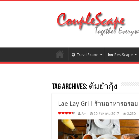
TravelScape
RestScape
Tag Archives:
ต้มยำกุ้ง
Lae Lay Grill ร้านอาหารอร่อ
A+
20 สิงหาคม 2017
2,230