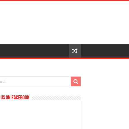
 us on Facebook