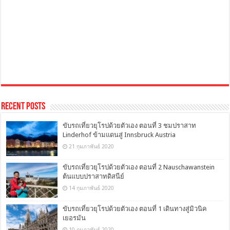
Recent Posts
ขับรถเที่ยวยุโรปด้วยตัวเอง ตอนที่ 3 ชมปราสาท
Linderhof ข้ามแดนสู่ Innsbruck Austria
21 กุมภาพันธ์ 2020
ขับรถเที่ยวยุโรปด้วยตัวเอง ตอนที่ 2 Nauschawanstein
ต้นแบบปราสาทดิสนีย์
14 กุมภาพันธ์ 2020
ขับรถเที่ยวยุโรปด้วยตัวเอง ตอนที่ 1 เดินทางสู่มิวนิค
เยอรมัน
10 กุมภาพันธ์ 2020