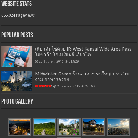
Website Stats
656,024
Pageviews
Popular Posts
เที่ยวคันไซด้วย JR-West Kansai Wide Area Pass
โอซาก้า โกเบ ฮิเมจิ เกียวโต
20 ธันวาคม 2015
31,829
Midwinter Green ร้านอาหารเขาใหญ่ ปราสาท
งาม อาหารอร่อย
23 ตุลาคม 2015
28,087
Photo Gallery