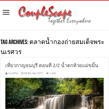
Tag Archives:
ตลาดน้ำกองถ่ายสมเด็จพระ
นเรศวร
เที่ยวกาญจนบุรี ตอนที่ 2/2 น้ำตกห้วยแม่ขมิ้น
LookPla
08 มีนาคม 2015
1,432