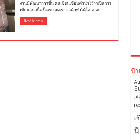
งานมีพัฒนาการขึ้น คนเขียนเขียนคำนำไว้ว่าเป็นการ
เขียนแนวนี้ครั้งแรก แต่เราว่าเค้าทำได้โอเคเลย
Read More »
ป้า
Au
E
ja
re
เ
น