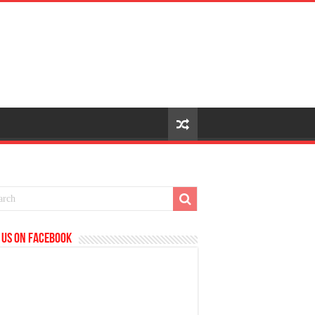
 us on Facebook