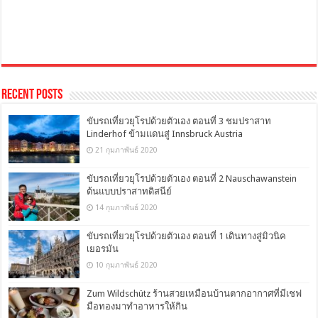
Recent Posts
ขับรถเที่ยวยุโรปด้วยตัวเอง ตอนที่ 3 ชมปราสาท
Linderhof ข้ามแดนสู่ Innsbruck Austria
21 กุมภาพันธ์ 2020
ขับรถเที่ยวยุโรปด้วยตัวเอง ตอนที่ 2 Nauschawanstein
ต้นแบบปราสาทดิสนีย์
14 กุมภาพันธ์ 2020
ขับรถเที่ยวยุโรปด้วยตัวเอง ตอนที่ 1 เดินทางสู่มิวนิค
เยอรมัน
10 กุมภาพันธ์ 2020
Zum Wildschütz ร้านสวยเหมือนบ้านตากอากาศที่มีเชฟ
มือทองมาทำอาหารให้กิน