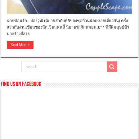
ฉากซ่อนรัก - ปองวุฒิ (นิยายลำดับที่5ของชุดบ้านน้อยซอยเดียวกัน) ครั้ง
แรกกับงานเขียนของนักเขียนคนนี้ นิยายรักจิกหมอนเบาๆ ที่มีผีมนุษย์ป้า
มาสร้างสีสรร
Read More »
Find us on Facebook