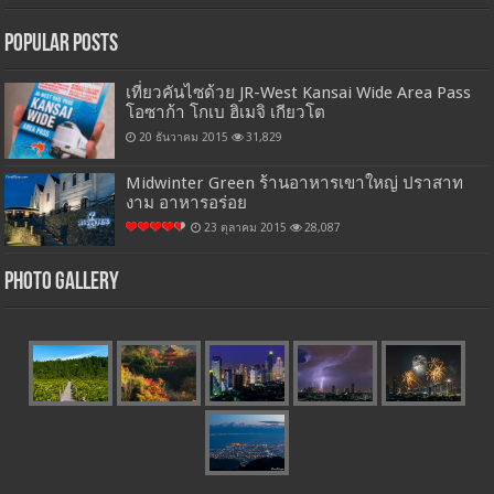
Popular Posts
เที่ยวคันไซด้วย JR-West Kansai Wide Area Pass
โอซาก้า โกเบ ฮิเมจิ เกียวโต
20 ธันวาคม 2015
31,829
Midwinter Green ร้านอาหารเขาใหญ่ ปราสาท
งาม อาหารอร่อย
23 ตุลาคม 2015
28,087
Photo Gallery