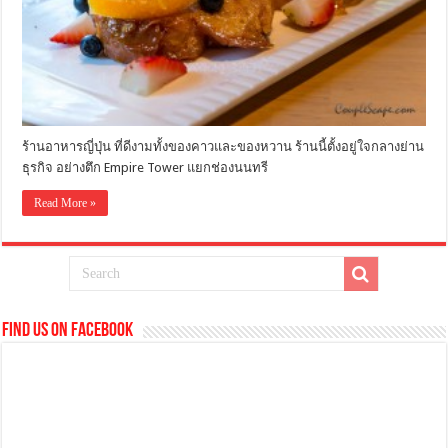
ร้านอาหารญี่ปุ่น ที่ดีงามทั้งของคาวและของหวาน ร้านนี้ตั้งอยู่ใจกลางย่าน
ธุรกิจ อย่างตึก Empire Tower แยกช่องนนทรี
Read More »
Find us on Facebook