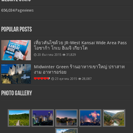
656,034
Pageviews
Popular Posts
เที่ยวคันไซด้วย JR-West Kansai Wide Area Pass
โอซาก้า โกเบ ฮิเมจิ เกียวโต
20 ธันวาคม 2015
31,829
Midwinter Green ร้านอาหารเขาใหญ่ ปราสาท
งาม อาหารอร่อย
23 ตุลาคม 2015
28,087
Photo Gallery