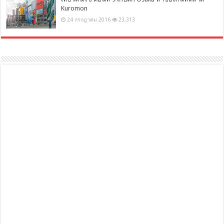
Kuromon
24 กรกฎาคม 2016
23,313