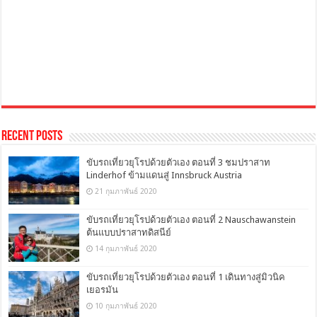
Recent Posts
ขับรถเที่ยวยุโรปด้วยตัวเอง ตอนที่ 3 ชมปราสาท
Linderhof ข้ามแดนสู่ Innsbruck Austria
21 กุมภาพันธ์ 2020
ขับรถเที่ยวยุโรปด้วยตัวเอง ตอนที่ 2 Nauschawanstein
ต้นแบบปราสาทดิสนีย์
14 กุมภาพันธ์ 2020
ขับรถเที่ยวยุโรปด้วยตัวเอง ตอนที่ 1 เดินทางสู่มิวนิค
เยอรมัน
10 กุมภาพันธ์ 2020