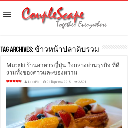
Tag Archives:
ข้าวหน้าปลาดิบรวม
Muteki ร้านอาหารญี่ปุ่น ใจกลางย่านธุรกิจ ที่ดี
งามทั้งของคาวและของหวาน
LookPla
01 มิถุนายน 2015
2,504