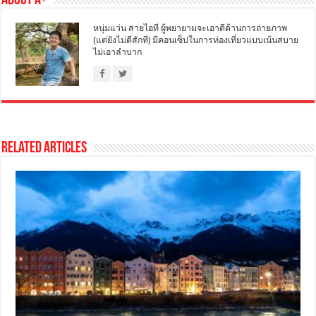
About A+
หนุ่มแว่น สายไอที ผู้พยายามจะเอาดีด้านการถ่ายภาพ
(แต่ยังไม่ดีสักที) มีคอนเซ็ปในการท่องเที่ยวแบบเน้นสบาย
ไม่เอาลำบาก
Related Articles