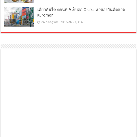
เที่ยวคันไซ ตอนที่ 9 เก็บตก Osaka หาของกินที่ตลาด
Kuromon
24 กรกฎาคม 2016
23,314