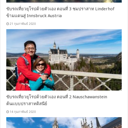
ขับรถเที่ยวยุโรปด้วยตัวเอง ตอนที่ 3 ชมปราสาท Linderhof
ข้ามแดนสู่ Innsbruck Austria
21 กุมภาพันธ์ 2020
ขับรถเที่ยวยุโรปด้วยตัวเอง ตอนที่ 2 Nauschawanstein
ต้นแบบปราสาทดิสนีย์
14 กุมภาพันธ์ 2020