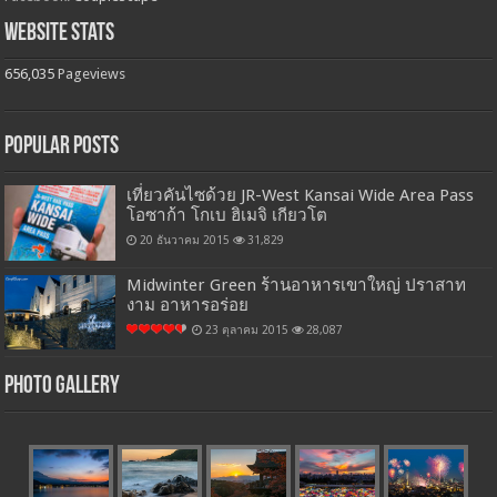
Website Stats
656,035
Pageviews
Popular Posts
เที่ยวคันไซด้วย JR-West Kansai Wide Area Pass
โอซาก้า โกเบ ฮิเมจิ เกียวโต
20 ธันวาคม 2015
31,829
Midwinter Green ร้านอาหารเขาใหญ่ ปราสาท
งาม อาหารอร่อย
23 ตุลาคม 2015
28,087
Photo Gallery