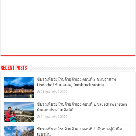
Recent Posts
ขับรถเที่ยวยุโรปด้วยตัวเอง ตอนที่ 3 ชมปราสาท
Linderhof ข้ามแดนสู่ Innsbruck Austria
21 กุมภาพันธ์ 2020
ขับรถเที่ยวยุโรปด้วยตัวเอง ตอนที่ 2 Nauschawanstein
ต้นแบบปราสาทดิสนีย์
14 กุมภาพันธ์ 2020
ขับรถเที่ยวยุโรปด้วยตัวเอง ตอนที่ 1 เดินทางสู่มิวนิค
เยอรมัน