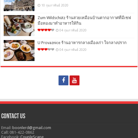
10 กุมภาพันธ์ 2020
Zum Wildschütz ร้านสวยเหมือนบ้านตากอากาศที่มีเชฟ
มือทองมาทำอาหารให้กิน
04 กุมภาพันธ์ 2020
U Provaznice ร้านอาหารกลางเมืองเก่า ใจกลางปราก
04 กุมภาพันธ์ 2020
Contact Us
Email:
boonlerd@gmail.com
Call: 081-422-0862
Facebook:
CoupleScape