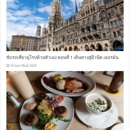
ขับรถเที่ยวยุโรปด้วยตัวเอง ตอนที่ 1 เดินทางสู่มิวนิค เยอรมัน
10 กุมภาพันธ์ 2020