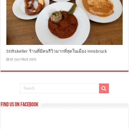
Stiftskeller ร้านที่มีคนรีวิวมากที่สุดในเมือง innsbruck
03 กุมภาพันธ์ 2020
Find us on Facebook