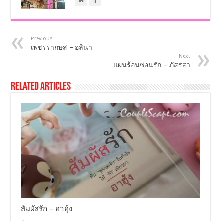
Previous
เพชรรากษส – อลินา
Next
แผนร้อนซ่อนรัก – ภัสรสา
Related Articles
สัมผัสรัก – อาฮุ้ง