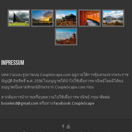
Impressum
บทความและรูปภาพบน CoupleScape.com อยู่ภายใต้การคุ้มครองจากพระราช
บัญญัติ ลิขสิทธิ์ พ.ศ. 2558 ไม่อนุญาตให้นำไปใช้เพื่อการพาณิชย์โดยมิได้ขอ
อนุญาตเป็นลายลักษณ์อักษรจาก CoupleScape.com ก่อน
หากต้องการนำภาพหรือบทความไปใช้เพื่อการพาณิชย์ กรุณาติดต่อ
boonlerd@gmail.com
หรือทาง
Facebook: CoupleScape