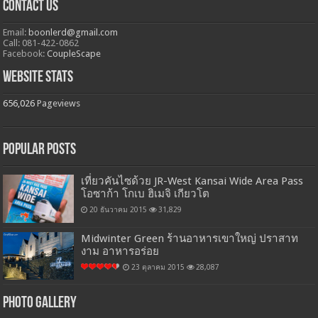
Contact Us
Email:
boonlerd@gmail.com
Call: 081-422-0862
Facebook:
CoupleScape
Website Stats
656,026
Pageviews
Popular Posts
เที่ยวคันไซด้วย JR-West Kansai Wide Area Pass
โอซาก้า โกเบ ฮิเมจิ เกียวโต
20 ธันวาคม 2015
31,829
Midwinter Green ร้านอาหารเขาใหญ่ ปราสาท
งาม อาหารอร่อย
23 ตุลาคม 2015
28,087
Photo Gallery