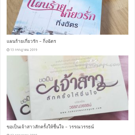
แผนร้ายเกี่ยวรัก – กิ่งฉัตร
13 กรกฎาคม 2019
ขอเป็นเจ้าสาวสักครั้งให้ชื่นใจ – วรรณวรรธน์