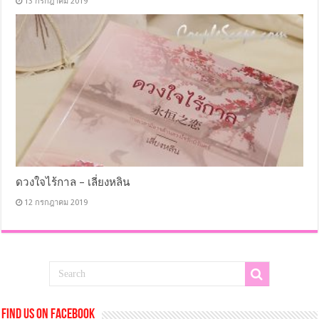
13 กรกฎาคม 2019
ดวงใจไร้กาล – เลี่ยงหลิน
12 กรกฎาคม 2019
Find us on Facebook