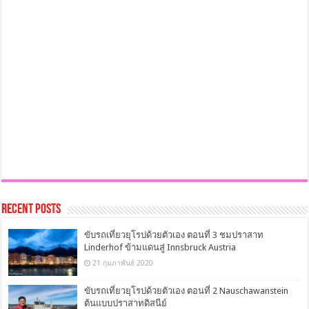
Recent Posts
ขับรถเที่ยวยุโรปด้วยตัวเอง ตอนที่ 3 ชมปราสาท
Linderhof ข้ามแดนสู่ Innsbruck Austria
21 กุมภาพันธ์ 2020
ขับรถเที่ยวยุโรปด้วยตัวเอง ตอนที่ 2 Nauschawanstein
ต้นแบบปราสาทดิสนีย์