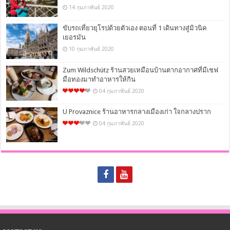
14 กุมภาพันธ์ 2020
ขับรถเที่ยวยุโรปด้วยตัวเอง ตอนที่ 1 เดินทางสู่มิวนิค
เยอรมัน
10 กุมภาพันธ์ 2020
Zum Wildschütz ร้านสวยเหมือนบ้านตากอากาศที่มีเชฟ
มือทองมาทำอาหารให้กิน
04 กุมภาพันธ์ 2020
U Provaznice ร้านอาหารกลางเมืองเก่า ใจกลางปราก
04 กุมภาพันธ์ 2020