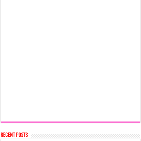
Recent Posts