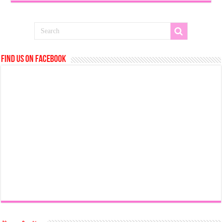
Find us on Facebook