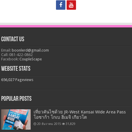
Contact Us
Email:
boonlerd@gmail.com
Call: 081-422-0862
Facebook:
CoupleScape
Website Stats
656,027
Pageviews
Popular Posts
เที่ยวคันไซด้วย JR-West Kansai Wide Area Pass
โอซาก้า โกเบ ฮิเมจิ เกียวโต
20 ธันวาคม 2015
31,829