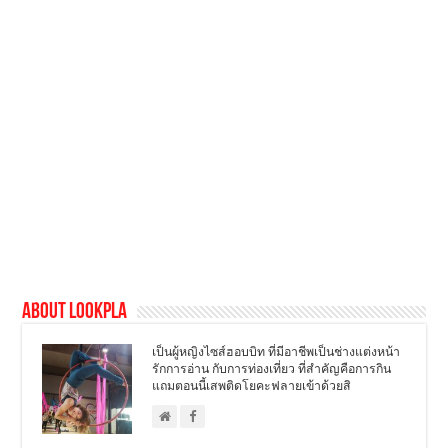
About LookPla
เป็นผู้หญิงไซส์ฮอบบิท ที่มีอาชีพเป็นช่างแต่งหน้า
รักการอ่าน กับการท่องเที่ยว ที่สำคัญคือการกิน
แถมตอนนี้เสพติดโยคะฟลายเข้าด้วยสิ