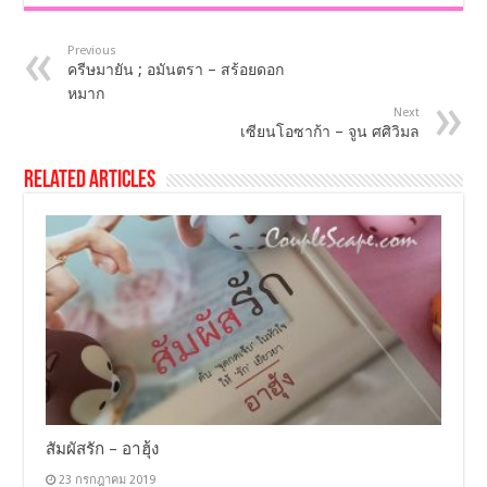
Previous
ครีษมายัน ; อมันตรา – สร้อยดอก
หมาก
Next
เซียนโอซาก้า – จูน ศศิวิมล
Related Articles
สัมผัสรัก – อาฮุ้ง
23 กรกฎาคม 2019