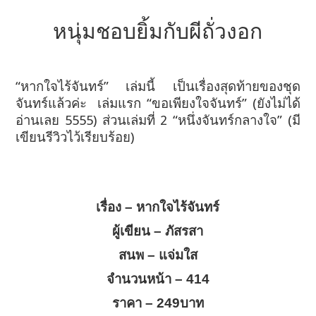
หนุ่มชอบยิ้มกับผีถั่วงอก
“หากใจไร้จันทร์” เล่มนี้ เป็นเรื่องสุดท้ายของชุด
จันทร์แล้วค่ะ เล่มแรก “ขอเพียงใจจันทร์” (ยังไม่ได้
อ่านเลย 5555) ส่วนเล่มที่ 2 “หนึ่งจันทร์กลางใจ” (มี
เขียนรีวิวไว้เรียบร้อย)
เรื่อง – หากใจไร้จันทร์
ผู้เขียน – ภัสรสา
สนพ – แจ่มใส
จำนวนหน้า – 414
ราคา – 249บาท