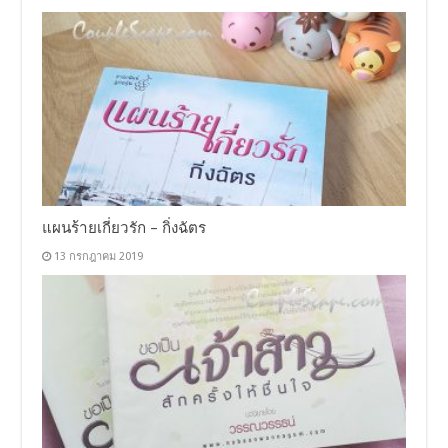
แผนร้ายเกี่ยวรัก – กิ่งฉัตร
13 กรกฎาคม 2019