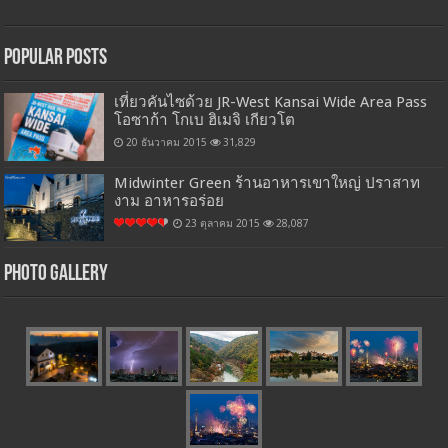
Popular Posts
เที่ยวคันไซด้วย JR-West Kansai Wide Area Pass
โอซาก้า โกเบ ฮิเมจิ เกียวโต
20 ธันวาคม 2015
31,829
Midwinter Green ร้านอาหารเขาใหญ่ ปราสาท
งาม อาหารอร่อย
23 ตุลาคม 2015
28,087
Photo Gallery