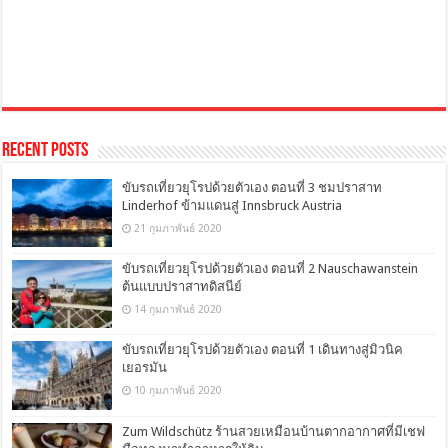
Recent Posts
ขับรถเที่ยวยุโรปด้วยตัวเอง ตอนที่ 3 ชมปราสาท
Linderhof ข้ามแดนสู่ Innsbruck Austria
21 กุมภาพันธ์ 2020
ขับรถเที่ยวยุโรปด้วยตัวเอง ตอนที่ 2 Nauschawanstein
ต้นแบบปราสาทดิสนีย์
14 กุมภาพันธ์ 2020
ขับรถเที่ยวยุโรปด้วยตัวเอง ตอนที่ 1 เดินทางสู่มิวนิค
เยอรมัน
10 กุมภาพันธ์ 2020
Zum Wildschütz ร้านสวยเหมือนบ้านตากอากาศที่มีเชฟ