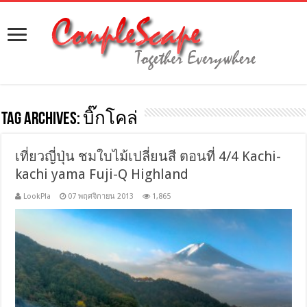
Tag Archives:
บิ๊กโคล่
เที่ยวญี่ปุ่น ชมใบไม้เปลี่ยนสี ตอนที่ 4/4 Kachi-
kachi yama Fuji-Q Highland
LookPla
07 พฤศจิกายน 2013
1,865