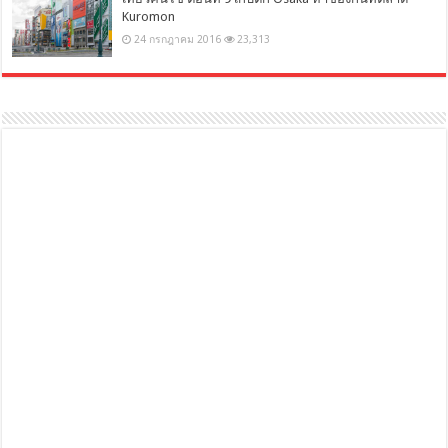
Kuromon
24 กรกฎาคม 2016
23,313