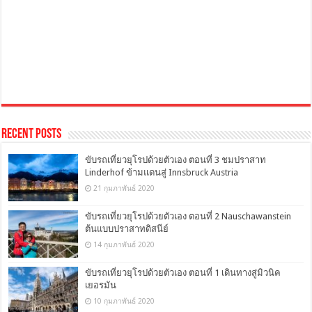
Recent Posts
ขับรถเที่ยวยุโรปด้วยตัวเอง ตอนที่ 3 ชมปราสาท
Linderhof ข้ามแดนสู่ Innsbruck Austria
21 กุมภาพันธ์ 2020
ขับรถเที่ยวยุโรปด้วยตัวเอง ตอนที่ 2 Nauschawanstein
ต้นแบบปราสาทดิสนีย์
14 กุมภาพันธ์ 2020
ขับรถเที่ยวยุโรปด้วยตัวเอง ตอนที่ 1 เดินทางสู่มิวนิค
เยอรมัน
10 กุมภาพันธ์ 2020