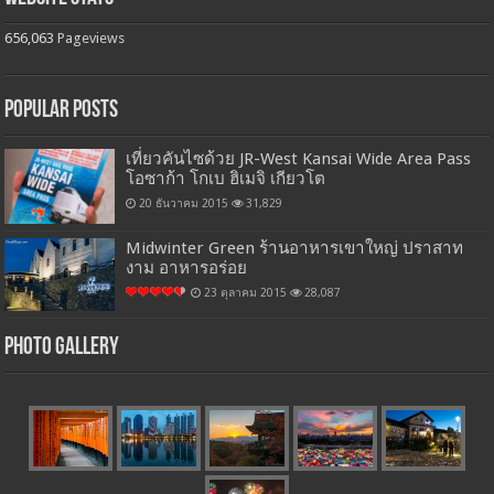
656,063
Pageviews
Popular Posts
เที่ยวคันไซด้วย JR-West Kansai Wide Area Pass
โอซาก้า โกเบ ฮิเมจิ เกียวโต
20 ธันวาคม 2015
31,829
Midwinter Green ร้านอาหารเขาใหญ่ ปราสาท
งาม อาหารอร่อย
23 ตุลาคม 2015
28,087
Photo Gallery