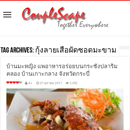
Tag Archives:
กุ้งลายเสือผัดซอดมะขาม
บ้านมะหญิง แพอาหารอร่อยบนกระชังปลาริม
คลอง บ้านเกาะกลาง จังหวัดกระบี่
A+
07 ตุลาคม 2017
3,092