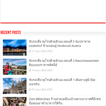
Recent Posts
ขับรถเที่ยวยุโรปด้วยตัวเอง ตอนที่ 3 ชมปราสาท
Linderhof ข้ามแดนสู่ Innsbruck Austria
21 กุมภาพันธ์ 2020
ขับรถเที่ยวยุโรปด้วยตัวเอง ตอนที่ 2 Nauschawanstein
ต้นแบบปราสาทดิสนีย์
14 กุมภาพันธ์ 2020
ขับรถเที่ยวยุโรปด้วยตัวเอง ตอนที่ 1 เดินทางสู่มิวนิค
เยอรมัน
10 กุมภาพันธ์ 2020
Zum Wildschütz ร้านสวยเหมือนบ้านตากอากาศที่มีเชฟ
มือทองมาทำอาหารให้กิน