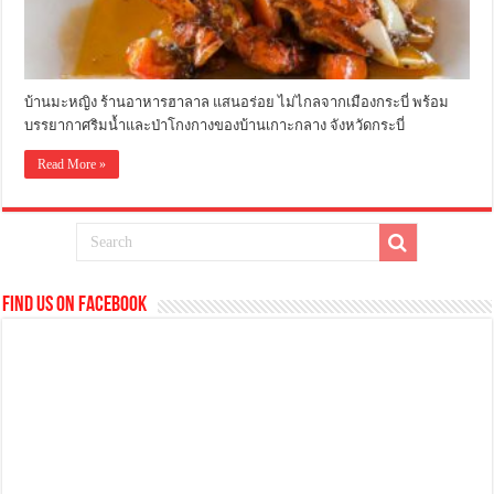
บ้านมะหญิง ร้านอาหารฮาลาล แสนอร่อย ไม่ไกลจากเมืองกระบี่ พร้อม
บรรยากาศริมน้ำและป่าโกงกางของบ้านเกาะกลาง จังหวัดกระบี่
Read More »
Find us on Facebook