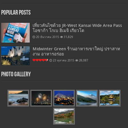
Popular Posts
เที่ยวคันไซด้วย JR-West Kansai Wide Area Pass
โอซาก้า โกเบ ฮิเมจิ เกียวโต
20 ธันวาคม 2015
31,829
Midwinter Green ร้านอาหารเขาใหญ่ ปราสาท
งาม อาหารอร่อย
23 ตุลาคม 2015
28,087
Photo Gallery